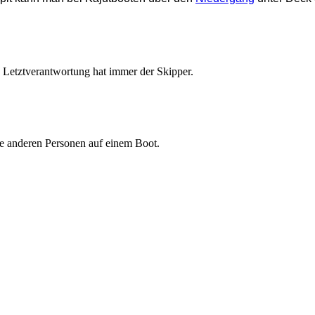
e Letztverantwortung hat immer der Skipper.
e anderen Personen auf einem Boot.