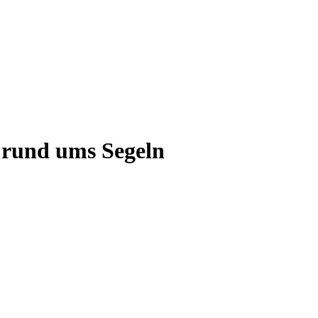
e rund ums Segeln