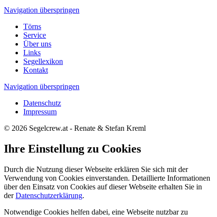
Navigation überspringen
Törns
Service
Über uns
Links
Segellexikon
Kontakt
Navigation überspringen
Datenschutz
Impressum
© 2026 Segelcrew.at - Renate & Stefan Kreml
Ihre Einstellung zu Cookies
Durch die Nutzung dieser Webseite erklären Sie sich mit der
Verwendung von Cookies einverstanden. Detaillierte Informationen
über den Einsatz von Cookies auf dieser Webseite erhalten Sie in
der
Datenschutzerklärung
.
Notwendige Cookies helfen dabei, eine Webseite nutzbar zu