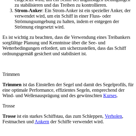
zu stabilisieren und das Treiben zu kontrollieren.
Strom-Anker
: Ein Strom-Anker ist ein spezieller Anker, der
verwendet wird, um ein Schiff in einer Fluss- oder
Strömungsumgebung zu halten, indem er entgegen der
Strömung eingesetzt wird.
Es ist wichtig zu beachten, dass die Verwendung eines Treibankers
sorgfältige Planung und Kenntnisse über die See- und
Wetterbedingungen erfordert, um sicherzustellen, dass das Schiff
ordnungsgemäß gesichert und stabilisiert ist.
Trimmen
Trimmen
ist das Einstellen der Segel und damit des Segelprofils, für
eine optimale Performance, effizientes Segeln, entsprechend der
Wind- und Wellenausprägung und des gewünschten
Kurses
.
Trosse
Trosse
ist ein starkes Schiffstau, das zum Schleppen,
Verholen
,
Festmachen und
Ankern
der Schiffe verwendet wird.